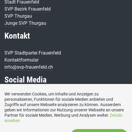
Stadt Frauenfeld
SVP Bezirk Frauenfeld
SVP Thurgau
Junge SVP Thurgau
Kontakt
SVP Stadtpartei Frauenfeld
Kontaktformular
info@svp-frauenfeld.ch
Social Media
Wir verwenden Cookies, um Inhalte und Anzeigen zu
personalisieren, Funktionen für soziale Medien anbieten und
Zugriffe auf unsere Webseite analysieren zu können. Ausserdem
geben wir Informationen zur Nutzung unserer Webseite an unsere
Partner für soziale Medien, Werbung und Analysen weiter.
Details
ansehen