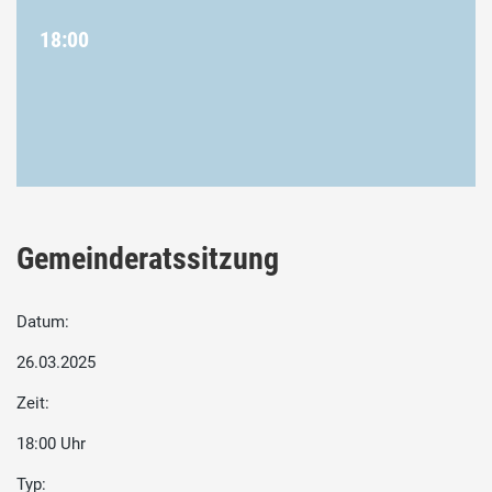
18:00
Gemeinderatssitzung
Datum:
26.03.2025
Zeit:
18:00 Uhr
Typ: